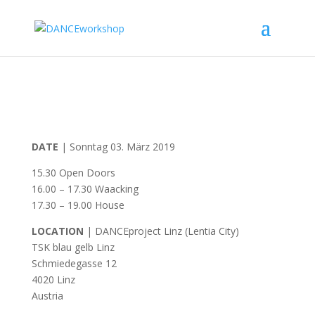
DATE
| Sonntag 03. März 2019
15.30 Open Doors
16.00 – 17.30 Waacking
17.30 – 19.00 House
LOCATION
| DANCEproject Linz (Lentia City)
TSK blau gelb Linz
Schmiedegasse 12
4020 Linz
Austria